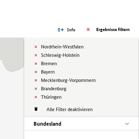
Ergebnisse filtern
Info
Nordrhein-Westfalen
Schleswig-Holstein
Bremen
Bayern
Mecklenburg-Vorpommern
Brandenburg
Thüringen
Alle Filter deaktivieren
Bundesland