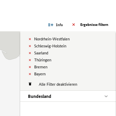
Ergebnisse filtern
Info
Nordrhein-Westfalen
Schleswig-Holstein
Saarland
Thüringen
Bremen
Bayern
Alle Filter deaktivieren
Bundesland