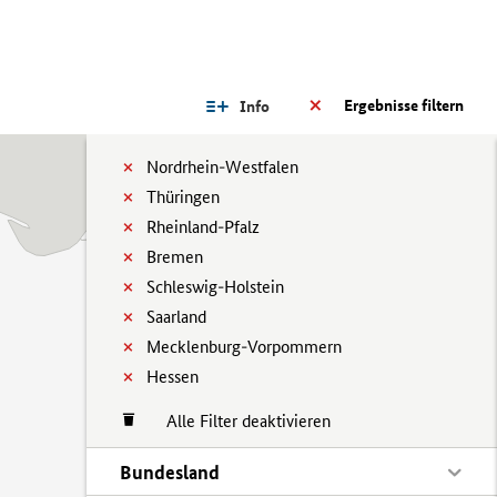
Ergebnisse filtern
Info
Nordrhein-Westfalen
Thüringen
Rheinland-Pfalz
Bremen
Schleswig-Holstein
Saarland
Mecklenburg-Vorpommern
Hessen
Alle Filter deaktivieren
Bundesland