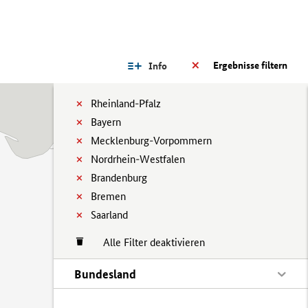
Ergebnisse filtern
Info
Rheinland-Pfalz
Bayern
Mecklenburg-Vorpommern
Nordrhein-Westfalen
Brandenburg
Bremen
Saarland
Alle Filter deaktivieren
Bundesland