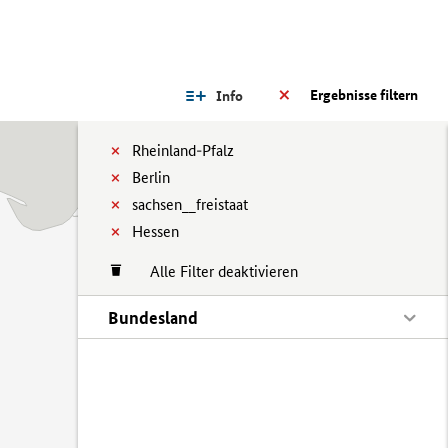
Ergebnisse filtern
Info
Rheinland-Pfalz
Berlin
sachsen__freistaat
Hessen
Alle Filter deaktivieren
Bundesland