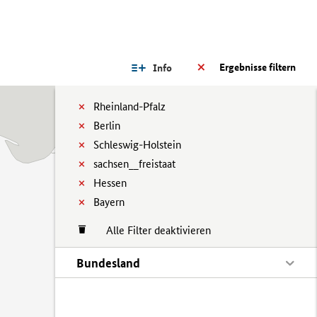
Ergebnisse filtern
Info
Rheinland-Pfalz
Berlin
Schleswig-Holstein
sachsen__freistaat
Hessen
Bayern
Alle Filter deaktivieren
Bundesland