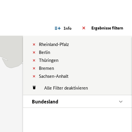
Ergebnisse filtern
Info
Rheinland-Pfalz
Berlin
Thüringen
Bremen
Sachsen-Anhalt
Alle Filter deaktivieren
Bundesland