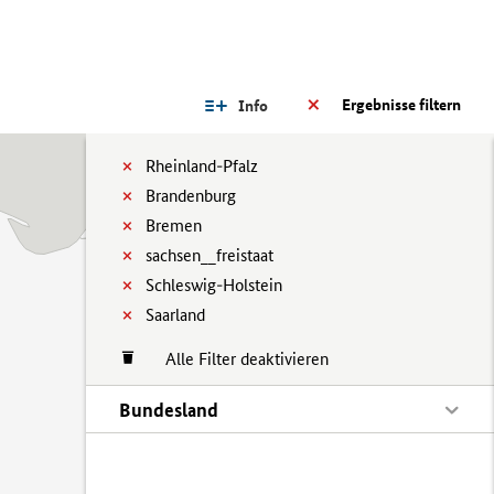
Ergebnisse filtern
Info
Rheinland-Pfalz
Brandenburg
Bremen
sachsen__freistaat
Schleswig-Holstein
Saarland
Alle Filter deaktivieren
Bundesland