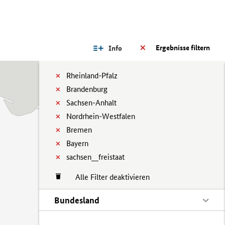
Ergebnisse filtern
Info
Rheinland-Pfalz
Brandenburg
Sachsen-Anhalt
Nordrhein-Westfalen
Bremen
Bayern
sachsen__freistaat
Alle Filter deaktivieren
Bundesland