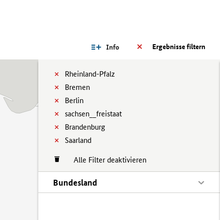
Ergebnisse filtern
Info
Rheinland-Pfalz
Bremen
Berlin
sachsen__freistaat
Brandenburg
Saarland
Alle Filter deaktivieren
Bundesland