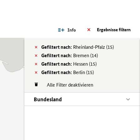
Ergebnisse filtern
Info
Gefiltert nach:
Rheinland-Pfalz (
15)
Gefiltert nach:
Bremen (
14)
Gefiltert nach:
Hessen (
15)
Gefiltert nach:
Berlin (
15)
Alle Filter deaktivieren
Bundesland