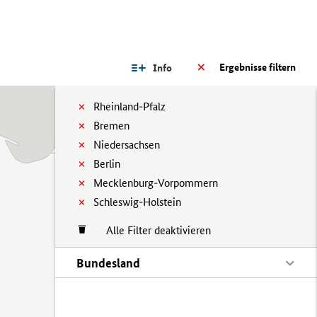
Ergebnisse filtern
Info
Rheinland-Pfalz
Bremen
Niedersachsen
Berlin
Mecklenburg-Vorpommern
Schleswig-Holstein
Alle Filter deaktivieren
Bundesland