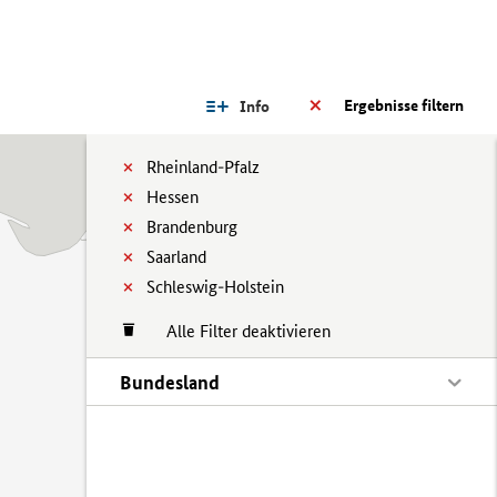
Ergebnisse filtern
Info
Rheinland-Pfalz
Hessen
Brandenburg
Saarland
Schleswig-Holstein
Alle Filter deaktivieren
Bundesland