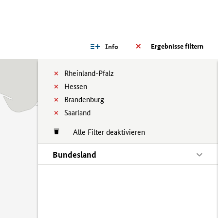
Ergebnisse filtern
Info
Rheinland-Pfalz
Hessen
Brandenburg
Saarland
Alle Filter deaktivieren
Bundesland