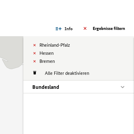
Ergebnisse filtern
Info
Rheinland-Pfalz
Hessen
Bremen
Alle Filter deaktivieren
Bundesland