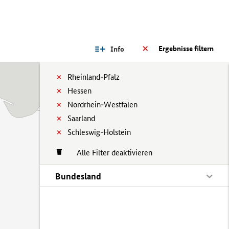
Ergebnisse filtern
Info
Rheinland-Pfalz
Hessen
Nordrhein-Westfalen
Saarland
Schleswig-Holstein
Alle Filter deaktivieren
Bundesland