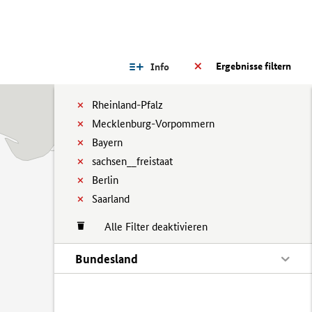
Ergebnisse filtern
Info
Rheinland-Pfalz
Mecklenburg-Vorpommern
Bayern
sachsen__freistaat
Berlin
Saarland
Alle Filter deaktivieren
Bundesland