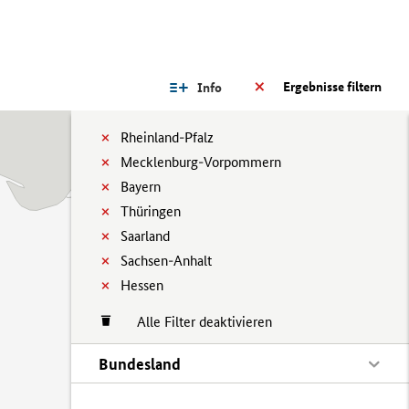
Ergebnisse filtern
Info
Rheinland-Pfalz
Mecklenburg-Vorpommern
Bayern
Thüringen
Saarland
Sachsen-Anhalt
Hessen
Alle Filter deaktivieren
Bundesland