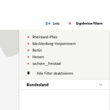
Ergebnisse filtern
Info
Rheinland-Pfalz
Mecklenburg-Vorpommern
Berlin
Hessen
sachsen__freistaat
Alle Filter deaktivieren
Bundesland