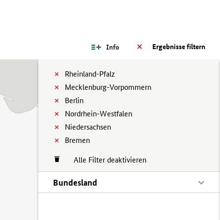
Ergebnisse filtern
Info
Rheinland-Pfalz
Mecklenburg-Vorpommern
Berlin
Nordrhein-Westfalen
Niedersachsen
Bremen
Alle Filter deaktivieren
Bundesland