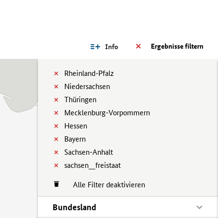
Ergebnisse filtern
Info
Rheinland-Pfalz
Niedersachsen
Thüringen
Mecklenburg-Vorpommern
Hessen
Bayern
Sachsen-Anhalt
sachsen__freistaat
Alle Filter deaktivieren
Bundesland