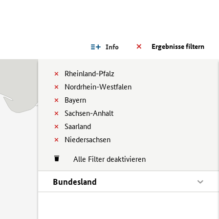
Ergebnisse filtern
Info
Rheinland-Pfalz
Nordrhein-Westfalen
Bayern
Sachsen-Anhalt
Saarland
Niedersachsen
Alle Filter deaktivieren
Bundesland