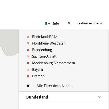
Ergebnisse filtern
Info
Rheinland-Pfalz
Nordrhein-Westfalen
Brandenburg
Sachsen-Anhalt
Mecklenburg-Vorpommern
Bayern
Bremen
Alle Filter deaktivieren
Bundesland