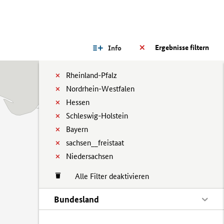
Ergebnisse filtern
Info
Rheinland-Pfalz
Nordrhein-Westfalen
Hessen
Schleswig-Holstein
Bayern
sachsen__freistaat
Niedersachsen
Alle Filter deaktivieren
Bundesland