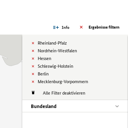
Ergebnisse filtern
Info
Rheinland-Pfalz
Nordrhein-Westfalen
Hessen
Schleswig-Holstein
Berlin
Mecklenburg-Vorpommern
Alle Filter deaktivieren
Bundesland