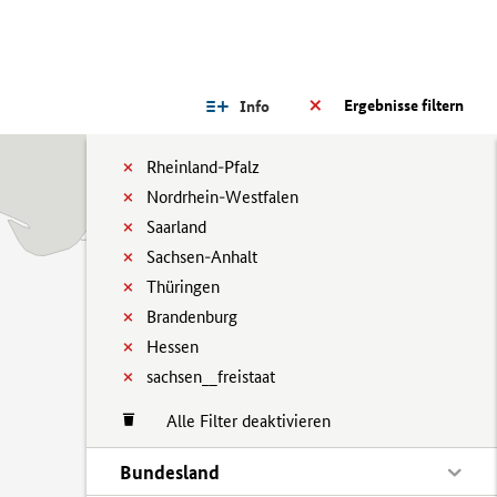
Ergebnisse filtern
Info
Rheinland-Pfalz
Nordrhein-Westfalen
Saarland
Sachsen-Anhalt
Thüringen
Brandenburg
Hessen
sachsen__freistaat
Alle Filter deaktivieren
Bundesland