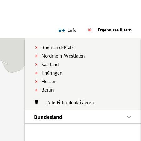
Ergebnisse filtern
Info
Rheinland-Pfalz
Nordrhein-Westfalen
Saarland
Thüringen
Hessen
Berlin
Alle Filter deaktivieren
Bundesland