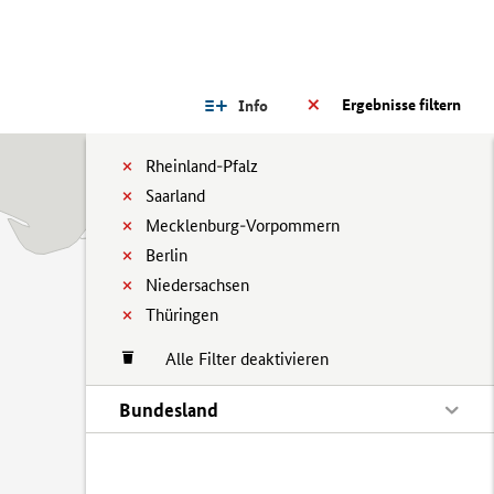
Ergebnisse filtern
Info
Rheinland-Pfalz
Saarland
Mecklenburg-Vorpommern
Berlin
Niedersachsen
Thüringen
Alle Filter deaktivieren
Bundesland