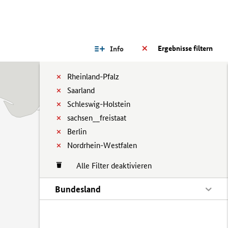
Ergebnisse filtern
Info
Rheinland-Pfalz
Saarland
Schleswig-Holstein
sachsen__freistaat
Berlin
Nordrhein-Westfalen
Alle Filter deaktivieren
Bundesland