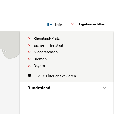
Ergebnisse filtern
Info
Rheinland-Pfalz
sachsen__freistaat
Niedersachsen
Bremen
Bayern
Alle Filter deaktivieren
Bundesland