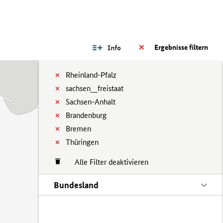
Ergebnisse filtern
Info
Rheinland-Pfalz
sachsen__freistaat
Sachsen-Anhalt
Brandenburg
Bremen
Thüringen
Alle Filter deaktivieren
Bundesland