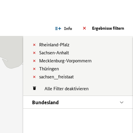
Ergebnisse filtern
Info
Rheinland-Pfalz
Sachsen-Anhalt
Mecklenburg-Vorpommern
Thüringen
sachsen__freistaat
Alle Filter deaktivieren
Bundesland