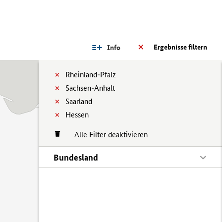
Ergebnisse filtern
Info
Rheinland-Pfalz
Sachsen-Anhalt
Saarland
Hessen
Alle Filter deaktivieren
Bundesland