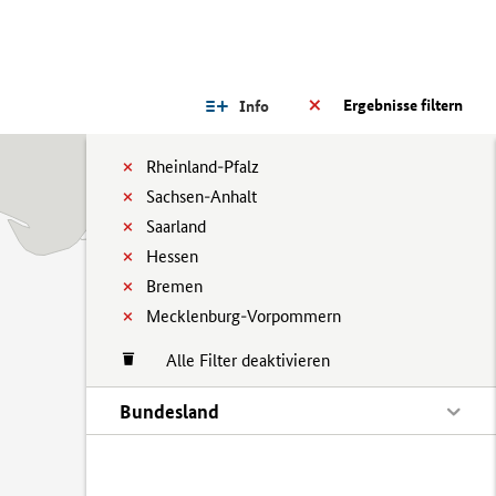
Ergebnisse filtern
Info
Rheinland-Pfalz
Sachsen-Anhalt
Saarland
Hessen
Bremen
Mecklenburg-Vorpommern
Alle Filter deaktivieren
Bundesland