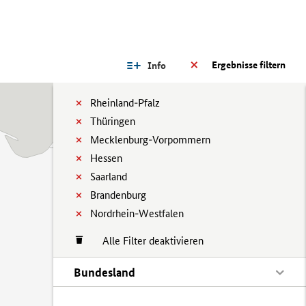
Ergebnisse filtern
Info
Rheinland-Pfalz
Thüringen
Mecklenburg-Vorpommern
Hessen
Saarland
Brandenburg
Nordrhein-Westfalen
Alle Filter deaktivieren
Bundesland