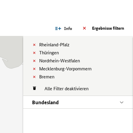
Ergebnisse filtern
Info
Rheinland-Pfalz
Thüringen
Nordrhein-Westfalen
Mecklenburg-Vorpommern
Bremen
Alle Filter deaktivieren
Bundesland