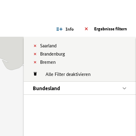
Ergebnisse filtern
Info
Saarland
Brandenburg
Bremen
Alle Filter deaktivieren
Bundesland