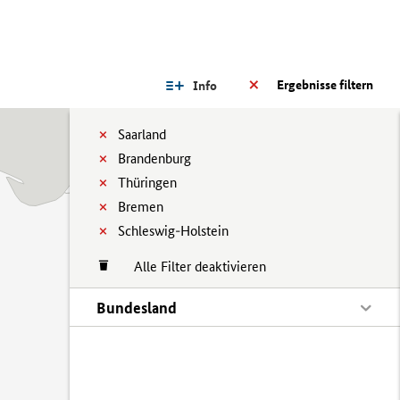
Ergebnisse filtern
Info
Saarland
Brandenburg
Thüringen
Bremen
Schleswig-Holstein
Alle Filter deaktivieren
Bundesland