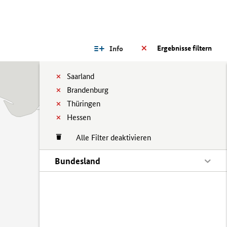
Ergebnisse filtern
Info
Saarland
Brandenburg
Thüringen
Hessen
Alle Filter deaktivieren
Bundesland