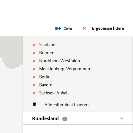
Ergebnisse filtern
Info
Saarland
Bremen
Nordrhein-Westfalen
Mecklenburg-Vorpommern
Berlin
Bayern
Sachsen-Anhalt
Alle Filter deaktivieren
Bundesland
i