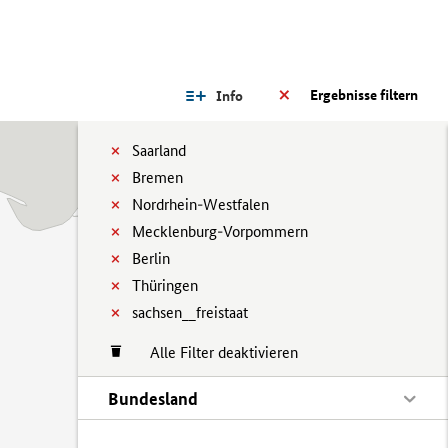
Ergebnisse filtern
Info
Saarland
Bremen
Nordrhein-Westfalen
Mecklenburg-Vorpommern
Berlin
Thüringen
sachsen__freistaat
Alle Filter deaktivieren
Bundesland