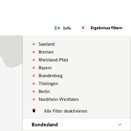
Ergebnisse filtern
Info
Saarland
Bremen
Rheinland-Pfalz
Bayern
Brandenburg
Thüringen
Berlin
Nordrhein-Westfalen
Alle Filter deaktivieren
Bundesland