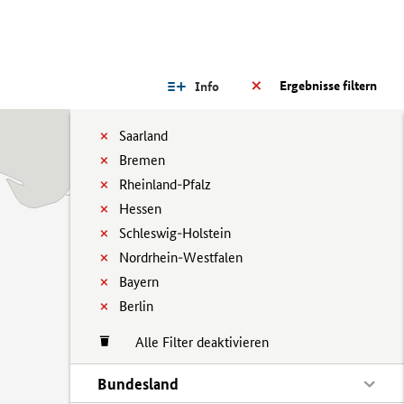
Ergebnisse filtern
Info
Saarland
Bremen
Rheinland-Pfalz
Hessen
Schleswig-Holstein
Nordrhein-Westfalen
Bayern
Berlin
Alle Filter deaktivieren
Bundesland