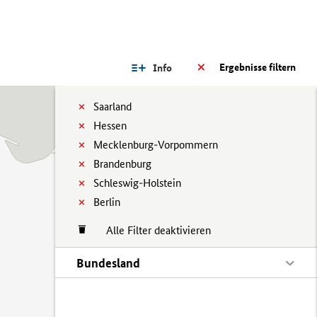
Ergebnisse filtern
Info
Saarland
Hessen
Mecklenburg-Vorpommern
Brandenburg
Schleswig-Holstein
Berlin
Alle Filter deaktivieren
Bundesland