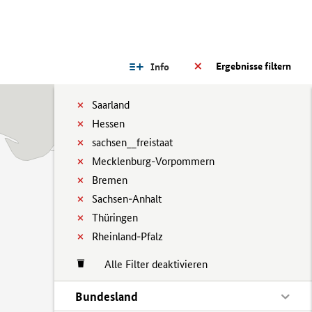
Ergebnisse filtern
Info
Saarland
Hessen
sachsen__freistaat
Mecklenburg-Vorpommern
Bremen
Sachsen-Anhalt
Thüringen
Rheinland-Pfalz
Alle Filter deaktivieren
Bundesland