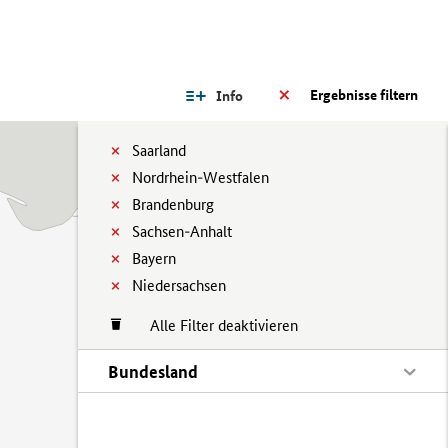
Ergebnisse filtern
Info
Saarland
Nordrhein-Westfalen
Brandenburg
Sachsen-Anhalt
Bayern
Niedersachsen
Alle Filter deaktivieren
Bundesland