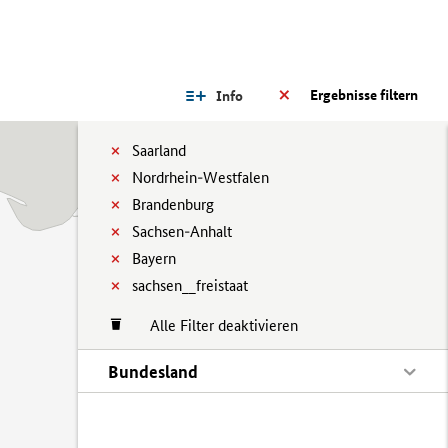
Ergebnisse filtern
Info
Saarland
Nordrhein-Westfalen
Brandenburg
Sachsen-Anhalt
Bayern
sachsen__freistaat
Alle Filter deaktivieren
Bundesland