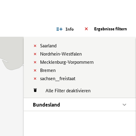
Ergebnisse filtern
Info
Saarland
Nordrhein-Westfalen
Mecklenburg-Vorpommern
Bremen
sachsen__freistaat
Alle Filter deaktivieren
Bundesland