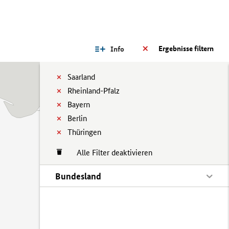
Ergebnisse filtern
Info
Saarland
Rheinland-Pfalz
Bayern
Berlin
Thüringen
Alle Filter deaktivieren
Bundesland