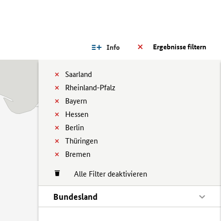
Ergebnisse filtern
Info
Saarland
Rheinland-Pfalz
Bayern
Hessen
Berlin
Thüringen
Bremen
Alle Filter deaktivieren
Bundesland